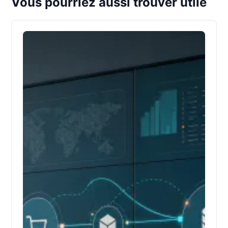
Vous pourriez aussi trouver utile