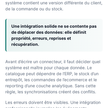
système contient une version différente du client,
de la commande ou du stock.
Une intégration solide ne se contente pas
de déplacer des données:
elle définit
propriété, erreurs, reprises et
récupération.
Avant d’écrire un connecteur, il faut décider quel
système est maître pour chaque donnée. Le
catalogue peut dépendre de l’ERP, le stock d’un
entrepôt, les commandes de l’ecommerce et le
reporting d’une couche analytique. Sans cette
règle, les synchronisations créent des conflits.
Les erreurs doivent être visibles. Une intégration