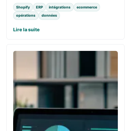
Shopify
ERP
intégrations
ecommerce
opérations
données
Lire la suite