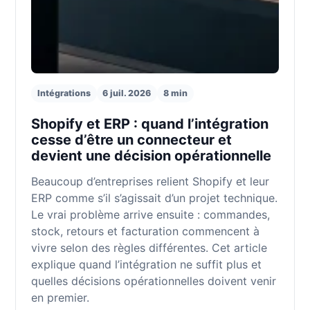
Intégrations
6 juil. 2026
8 min
Shopify et ERP : quand l’intégration
cesse d’être un connecteur et
devient une décision opérationnelle
Beaucoup d’entreprises relient Shopify et leur
ERP comme s’il s’agissait d’un projet technique.
Le vrai problème arrive ensuite : commandes,
stock, retours et facturation commencent à
vivre selon des règles différentes. Cet article
explique quand l’intégration ne suffit plus et
quelles décisions opérationnelles doivent venir
en premier.