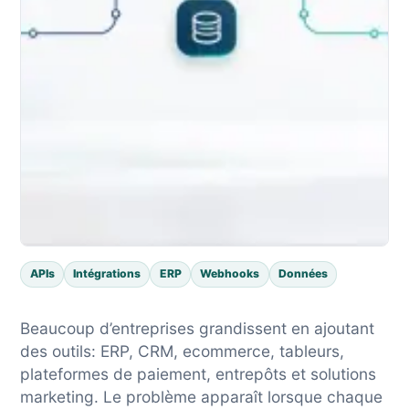
APIs
Intégrations
ERP
Webhooks
Données
Beaucoup d’entreprises grandissent en ajoutant
des outils: ERP, CRM, ecommerce, tableurs,
plateformes de paiement, entrepôts et solutions
marketing. Le problème apparaît lorsque chaque