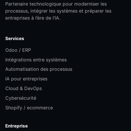
Partenaire technologique pour moderniser les
processus, intégrer les systèmes et préparer les
entreprises à l’ère de l’IA.
Services
Odoo / ERP
Intégrations entre systèmes
Automatisation des processus
IA pour entreprises
Cloud & DevOps
Cybersécurité
Shopify / ecommerce
Entreprise