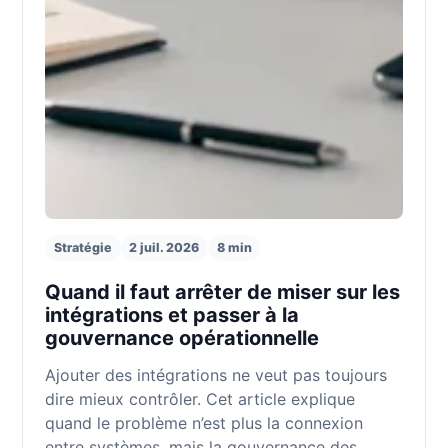
Stratégie
2 juil. 2026
8 min
Quand il faut arrêter de miser sur les
intégrations et passer à la
gouvernance opérationnelle
Ajouter des intégrations ne veut pas toujours
dire mieux contrôler. Cet article explique
quand le problème n’est plus la connexion
entre systèmes, mais la gouvernance des