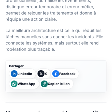
professionnelle journalise les événements,
distingue erreur temporaire et erreur métier,
permet de rejouer les traitements et donne à
l’équipe une action claire.
La meilleure architecture est celle qui réduit les
tâches manuelles sans cacher les incidents. Elle
connecte les systèmes, mais surtout elle rend
l’opération plus traçable.
Partager
LinkedIn
X
Facebook
WhatsApp
Copier le lien