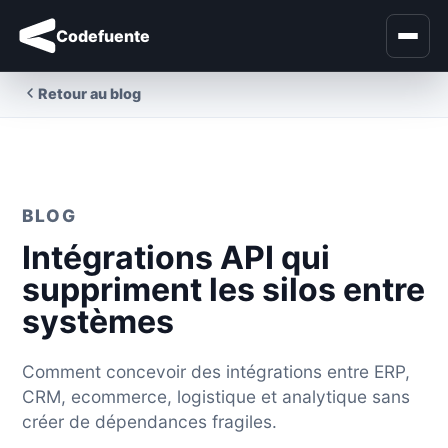
Codefuente
Retour au blog
BLOG
Intégrations API qui
suppriment les silos entre
systèmes
Comment concevoir des intégrations entre ERP,
CRM, ecommerce, logistique et analytique sans
créer de dépendances fragiles.