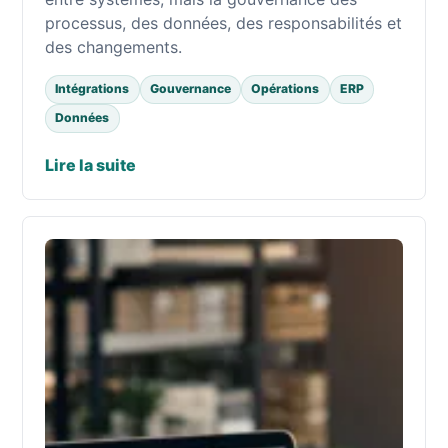
processus, des données, des responsabilités et
des changements.
Intégrations
Gouvernance
Opérations
ERP
Données
Lire la suite