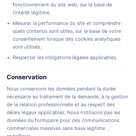
fonctionnement du site web, sur la base de
l’intérêt légitime.
Mesurer la performance du site et comprendre
quels contenus sont utiles, sur la base de votre
consentement lorsque des cookies analytiques
sont utilisés.
Respecter les obligations légales applicables.
Conservation
Nous conservons les données pendant la durée
nécessaire au traitement de la demande, à la gestion
de la relation professionnelle et au respect des
délais légaux applicables. Nous n’utilisons pas les
données du formulaire pour des communications
commerciales massives sans base légitime
spécifique.