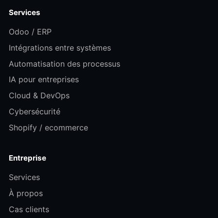
Services
Odoo / ERP
Intégrations entre systèmes
Automatisation des processus
IA pour entreprises
Cloud & DevOps
Cybersécurité
Shopify / ecommerce
Entreprise
Services
À propos
Cas clients