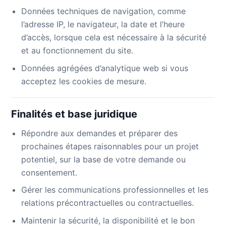
Données techniques de navigation, comme
l’adresse IP, le navigateur, la date et l’heure
d’accès, lorsque cela est nécessaire à la sécurité
et au fonctionnement du site.
Données agrégées d’analytique web si vous
acceptez les cookies de mesure.
Finalités et base juridique
Répondre aux demandes et préparer des
prochaines étapes raisonnables pour un projet
potentiel, sur la base de votre demande ou
consentement.
Gérer les communications professionnelles et les
relations précontractuelles ou contractuelles.
Maintenir la sécurité, la disponibilité et le bon