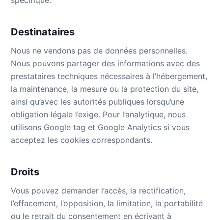
Destinataires
Nous ne vendons pas de données personnelles.
Nous pouvons partager des informations avec des
prestataires techniques nécessaires à l’hébergement,
la maintenance, la mesure ou la protection du site,
ainsi qu’avec les autorités publiques lorsqu’une
obligation légale l’exige. Pour l’analytique, nous
utilisons Google tag et Google Analytics si vous
acceptez les cookies correspondants.
Droits
Vous pouvez demander l’accès, la rectification,
l’effacement, l’opposition, la limitation, la portabilité
ou le retrait du consentement en écrivant à