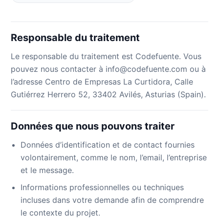
Responsable du traitement
Le responsable du traitement est Codefuente. Vous
pouvez nous contacter à info@codefuente.com ou à
l’adresse Centro de Empresas La Curtidora, Calle
Gutiérrez Herrero 52, 33402 Avilés, Asturias (Spain).
Données que nous pouvons traiter
Données d’identification et de contact fournies
volontairement, comme le nom, l’email, l’entreprise
et le message.
Informations professionnelles ou techniques
incluses dans votre demande afin de comprendre
le contexte du projet.