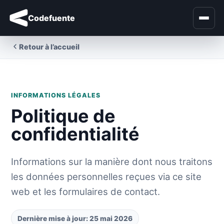
Codefuente
Retour à l’accueil
INFORMATIONS LÉGALES
Politique de
confidentialité
Informations sur la manière dont nous traitons
les données personnelles reçues via ce site
web et les formulaires de contact.
Dernière mise à jour: 25 mai 2026