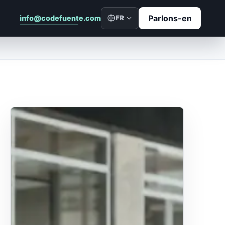
Parlons-en
info@codefuente.com
FR