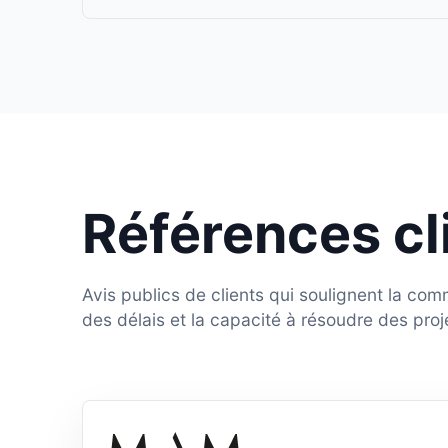
Références cl
Avis publics de clients qui soulignent la com
des délais et la capacité à résoudre des pro