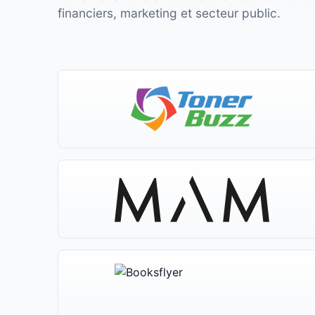
financiers, marketing et secteur public.