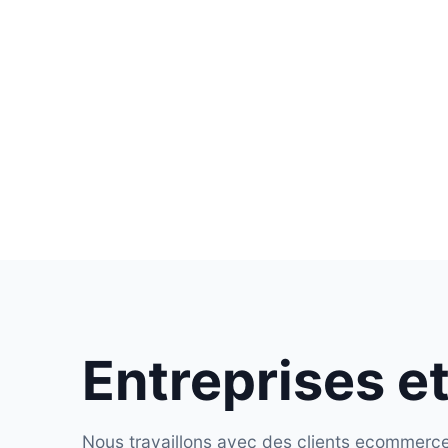
Entreprises e
Nous travaillons avec des clients ecommerce, 