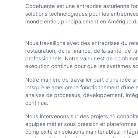
Codefuente est une entreprise asturienne fo
solutions technologiques pour les entrepris
monde entier, principalement en Amérique du
Nous travaillons avec des entreprises du reta
restauration, de la finance, de la santé, de l
professionnels. Notre valeur est de combiner
exécution continue pour que les systèmes so
Notre manière de travailler part d’une idée s
lorsqu’elle améliore le fonctionnement d’une
analyse de processus, développement, intégr
continue.
Nous intervenons sur des projets où cohabit
équipes métier sous pression et plateformes 
complexité en solutions maintenables: intégra