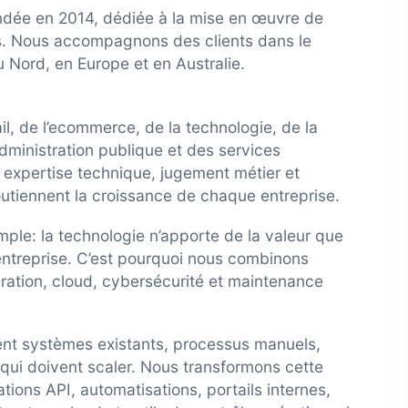
ndée en 2014, dédiée à la mise en œuvre de
es. Nous accompagnons des clients dans le
 Nord, en Europe et en Australie.
il, de l’ecommerce, de la technologie, de la
’administration publique et des services
 expertise technique, jugement métier et
utiennent la croissance de chaque entreprise.
imple: la technologie n’apporte de la valeur que
 entreprise. C’est pourquoi nous combinons
ation, cloud, cybersécurité et maintenance
ent systèmes existants, processus manuels,
qui doivent scaler. Nous transformons cette
tions API, automatisations, portails internes,