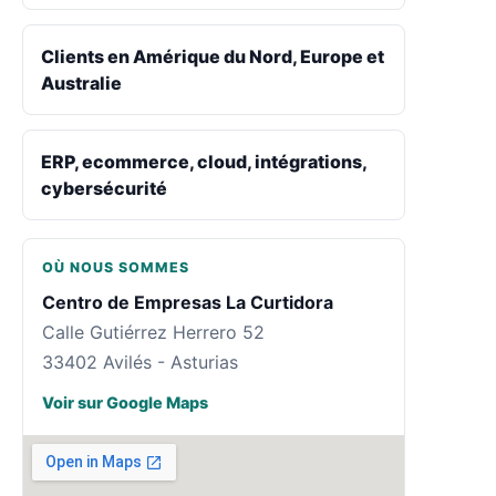
Clients en Amérique du Nord, Europe et
Australie
ERP, ecommerce, cloud, intégrations,
cybersécurité
OÙ NOUS SOMMES
Centro de Empresas La Curtidora
Calle Gutiérrez Herrero 52
33402 Avilés - Asturias
Voir sur Google Maps