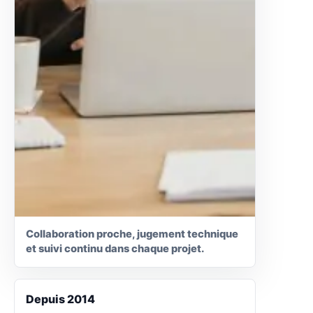
Collaboration proche, jugement technique
et suivi continu dans chaque projet.
Depuis 2014