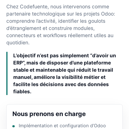
Chez Codefuente, nous intervenons comme
partenaire technologique sur les projets Odoo:
comprendre l’activité, identifier les goulots
d’étranglement et construire modules,
connecteurs et workflows réellement utiles au
quotidien.
L’objectif n’est pas simplement “d’avoir un
ERP”, mais de disposer d’une plateforme
stable et maintenable qui réduit le travail
manuel, améliore la visibilité métier et
facilite les décisions avec des données
fiables.
Nous prenons en charge
Implémentation et configuration d’Odoo