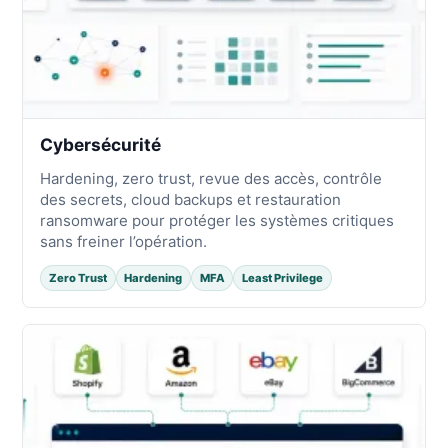
Cybersécurité
Hardening, zero trust, revue des accès, contrôle
des secrets, cloud backups et restauration
ransomware pour protéger les systèmes critiques
sans freiner l’opération.
Zero Trust
Hardening
MFA
Least Privilege