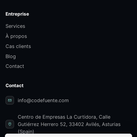
Entreprise
Services
À propos
Cas clients
Blog
Contact
Contact
info@codefuente.com
Centro de Empresas La Curtidora, Calle
Gutiérrez Herrero 52, 33402 Avilés, Asturias
(Spain)