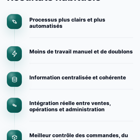
Processus plus clairs et plus
automatisés
Moins de travail manuel et de doublons
Information centralisée et cohérente
Intégration réelle entre ventes,
opérations et administration
Meilleur contrôle des commandes, du