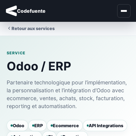
Codefuente
Retour aux services
SERVICE
Odoo / ERP
Partenaire technologique pour l’implémentation,
la personnalisation et l’intégration d’Odoo avec
ecommerce, ventes, achats, stock, facturation,
reporting et automatisation.
Odoo
ERP
Ecommerce
API Integrations