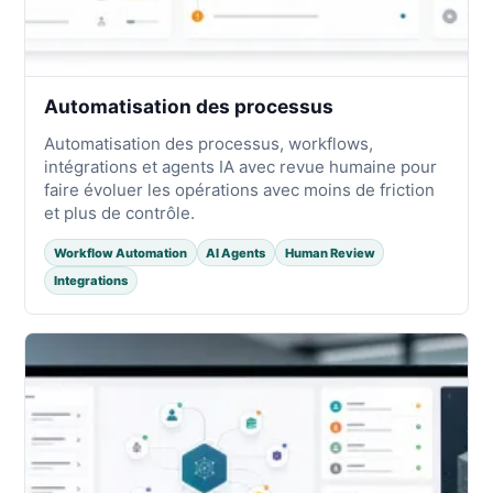
Automatisation des processus
Automatisation des processus, workflows,
intégrations et agents IA avec revue humaine pour
faire évoluer les opérations avec moins de friction
et plus de contrôle.
Workflow Automation
AI Agents
Human Review
Integrations