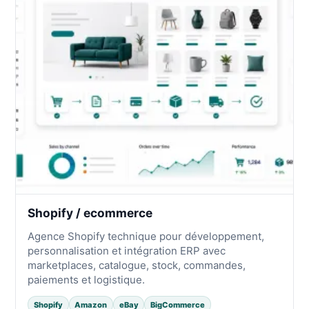
Shopify / ecommerce
Agence Shopify technique pour développement,
personnalisation et intégration ERP avec
marketplaces, catalogue, stock, commandes,
paiements et logistique.
Shopify
Amazon
eBay
BigCommerce