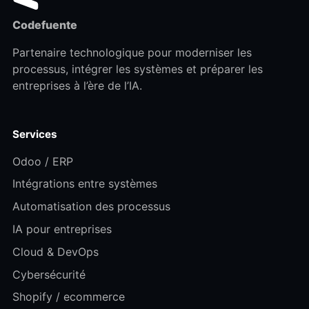
Codefuente
Partenaire technologique pour moderniser les
processus, intégrer les systèmes et préparer les
entreprises à l’ère de l’IA.
Services
Odoo / ERP
Intégrations entre systèmes
Automatisation des processus
IA pour entreprises
Cloud & DevOps
Cybersécurité
Shopify / ecommerce