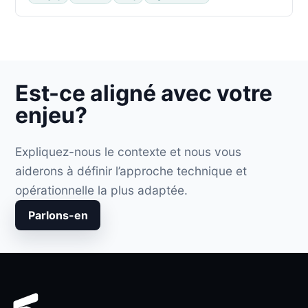
Est-ce aligné avec votre
enjeu?
Expliquez-nous le contexte et nous vous
aiderons à définir l’approche technique et
opérationnelle la plus adaptée.
Parlons-en