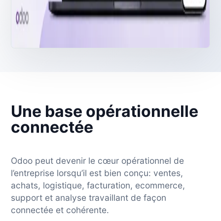
Une base opérationnelle
connectée
Odoo peut devenir le cœur opérationnel de
l’entreprise lorsqu’il est bien conçu: ventes,
achats, logistique, facturation, ecommerce,
support et analyse travaillant de façon
connectée et cohérente.