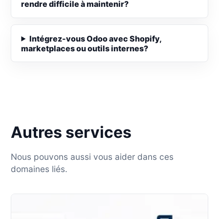
rendre difficile à maintenir?
Intégrez-vous Odoo avec Shopify,
marketplaces ou outils internes?
Autres services
Nous pouvons aussi vous aider dans ces
domaines liés.