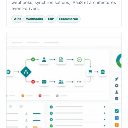
webhooks, synchronisations, iPaaS et architectures
event-driven.
APIs
Webhooks
ERP
Ecommerce