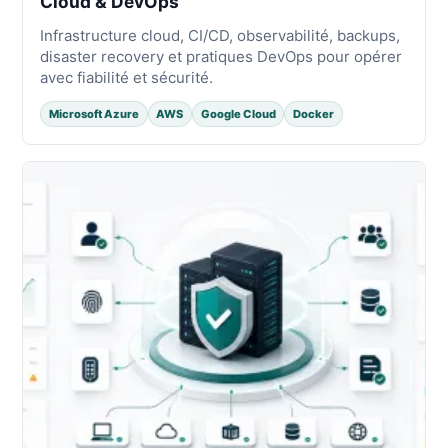
Cloud & DevOps
Infrastructure cloud, CI/CD, observabilité, backups,
disaster recovery et pratiques DevOps pour opérer
avec fiabilité et sécurité.
Microsoft Azure
AWS
Google Cloud
Docker