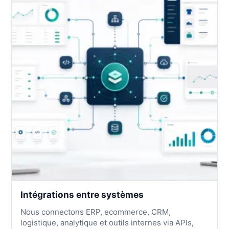
Intégrations entre systèmes
Nous connectons ERP, ecommerce, CRM,
logistique, analytique et outils internes via APIs,