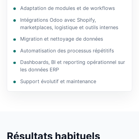
Adaptation de modules et de workflows
Intégrations Odoo avec Shopify,
marketplaces, logistique et outils internes
Migration et nettoyage de données
Automatisation des processus répétitifs
Dashboards, BI et reporting opérationnel sur
les données ERP
Support évolutif et maintenance
Résultats habituels