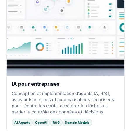
IA pour entreprises
Conception et implémentation d’agents IA, RAG,
assistants internes et automatisations sécurisées
pour réduire les coûts, accélérer les tâches et
garder le contrôle des données et décisions.
AI Agents
OpenAI
RAG
Domain Models