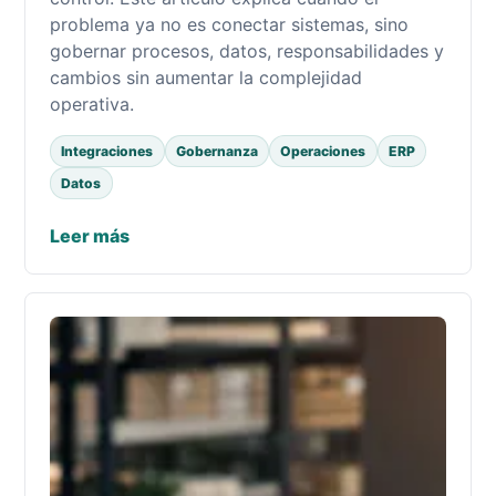
problema ya no es conectar sistemas, sino
gobernar procesos, datos, responsabilidades y
cambios sin aumentar la complejidad
operativa.
Integraciones
Gobernanza
Operaciones
ERP
Datos
Leer más