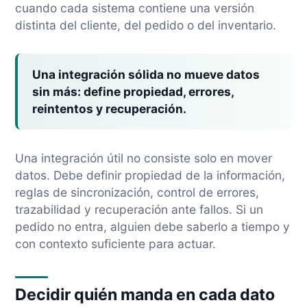
cuando cada sistema contiene una versión
distinta del cliente, del pedido o del inventario.
Una integración sólida no mueve datos
sin más:
define propiedad, errores,
reintentos y recuperación.
Una integración útil no consiste solo en mover
datos. Debe definir propiedad de la información,
reglas de sincronización, control de errores,
trazabilidad y recuperación ante fallos. Si un
pedido no entra, alguien debe saberlo a tiempo y
con contexto suficiente para actuar.
Decidir quién manda en cada dato