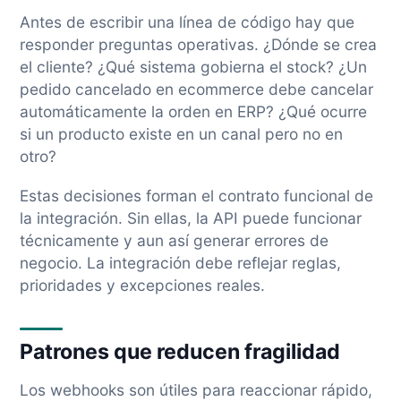
Antes de escribir una línea de código hay que
responder preguntas operativas. ¿Dónde se crea
el cliente? ¿Qué sistema gobierna el stock? ¿Un
pedido cancelado en ecommerce debe cancelar
automáticamente la orden en ERP? ¿Qué ocurre
si un producto existe en un canal pero no en
otro?
Estas decisiones forman el contrato funcional de
la integración. Sin ellas, la API puede funcionar
técnicamente y aun así generar errores de
negocio. La integración debe reflejar reglas,
prioridades y excepciones reales.
Patrones que reducen fragilidad
Los webhooks son útiles para reaccionar rápido,