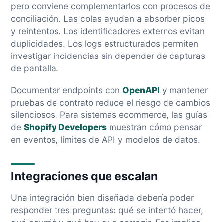
pero conviene complementarlos con procesos de
conciliación. Las colas ayudan a absorber picos
y reintentos. Los identificadores externos evitan
duplicidades. Los logs estructurados permiten
investigar incidencias sin depender de capturas
de pantalla.
Documentar endpoints con
OpenAPI
y mantener
pruebas de contrato reduce el riesgo de cambios
silenciosos. Para sistemas ecommerce, las guías
de
Shopify Developers
muestran cómo pensar
en eventos, límites de API y modelos de datos.
Integraciones que escalan
Una integración bien diseñada debería poder
responder tres preguntas: qué se intentó hacer,