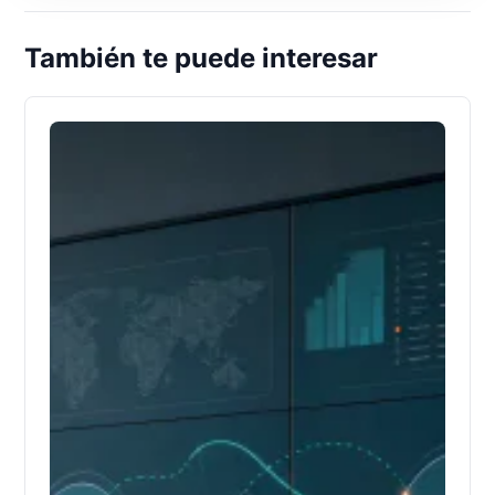
También te puede interesar