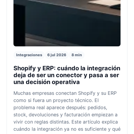
Integraciones
6 jul 2026
8 min
Shopify y ERP: cuándo la integración
deja de ser un conector y pasa a ser
una decisión operativa
Muchas empresas conectan Shopify y su ERP
como si fuera un proyecto técnico. El
problema real aparece después: pedidos,
stock, devoluciones y facturación empiezan a
vivir con reglas distintas. Este artículo explica
cuándo la integración ya no es suficiente y qué