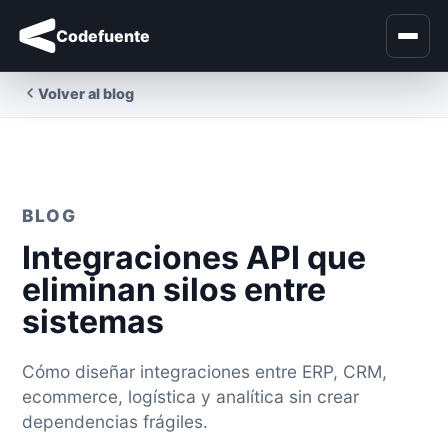
Codefuente
Volver al blog
BLOG
Integraciones API que
eliminan silos entre
sistemas
Cómo diseñar integraciones entre ERP, CRM,
ecommerce, logística y analítica sin crear
dependencias frágiles.