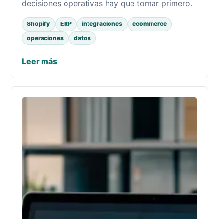
decisiones operativas hay que tomar primero.
Shopify
ERP
integraciones
ecommerce
operaciones
datos
Leer más