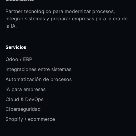
Partner tecnológico para modernizar procesos,
integrar sistemas y preparar empresas para la era de
la IA.
Servicios
Odoo / ERP
Integraciones entre sistemas
Automatización de procesos
IA para empresas
Cloud & DevOps
Ciberseguridad
Shopify / ecommerce