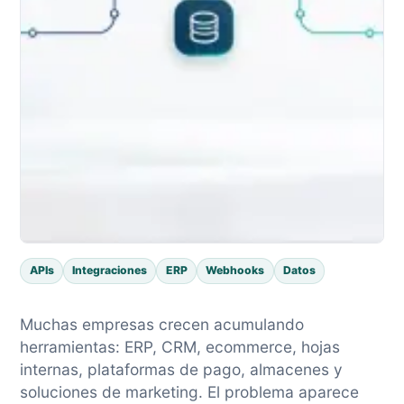
APIs
Integraciones
ERP
Webhooks
Datos
Muchas empresas crecen acumulando
herramientas: ERP, CRM, ecommerce, hojas
internas, plataformas de pago, almacenes y
soluciones de marketing. El problema aparece