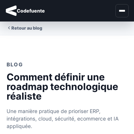
Codefuente
Retour au blog
BLOG
Comment définir une
roadmap technologique
réaliste
Une manière pratique de prioriser ERP,
intégrations, cloud, sécurité, ecommerce et IA
appliquée.