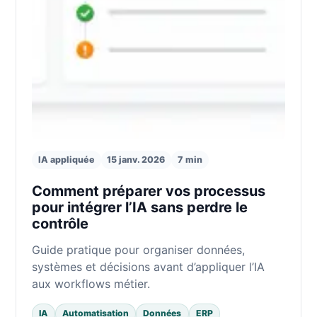
IA appliquée
15 janv. 2026
7 min
Comment préparer vos processus
pour intégrer l’IA sans perdre le
contrôle
Guide pratique pour organiser données,
systèmes et décisions avant d’appliquer l’IA
aux workflows métier.
IA
Automatisation
Données
ERP