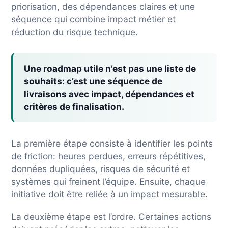
priorisation, des dépendances claires et une
séquence qui combine impact métier et
réduction du risque technique.
Une roadmap utile n’est pas une liste de
souhaits:
c’est une séquence de
livraisons avec impact, dépendances et
critères de finalisation.
La première étape consiste à identifier les points
de friction: heures perdues, erreurs répétitives,
données dupliquées, risques de sécurité et
systèmes qui freinent l’équipe. Ensuite, chaque
initiative doit être reliée à un impact mesurable.
La deuxième étape est l’ordre. Certaines actions