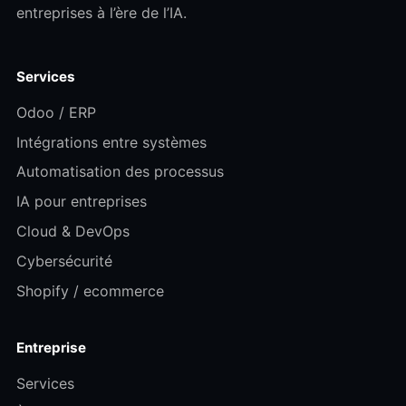
entreprises à l’ère de l’IA.
Services
Odoo / ERP
Intégrations entre systèmes
Automatisation des processus
IA pour entreprises
Cloud & DevOps
Cybersécurité
Shopify / ecommerce
Entreprise
Services