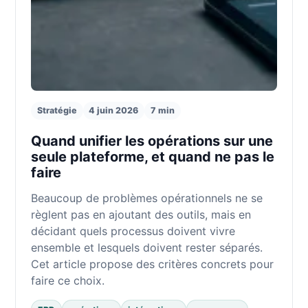
Stratégie
4 juin 2026
7 min
Quand unifier les opérations sur une
seule plateforme, et quand ne pas le
faire
Beaucoup de problèmes opérationnels ne se
règlent pas en ajoutant des outils, mais en
décidant quels processus doivent vivre
ensemble et lesquels doivent rester séparés.
Cet article propose des critères concrets pour
faire ce choix.