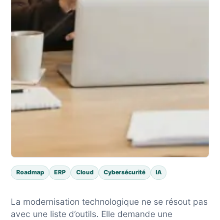
Roadmap
ERP
Cloud
Cybersécurité
IA
La modernisation technologique ne se résout pas
avec une liste d’outils. Elle demande une