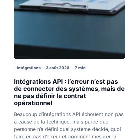
Intégrations
3 août 2026
7 min
Intégrations API : l’erreur n’est pas
de connecter des systèmes, mais de
ne pas définir le contrat
opérationnel
Beaucoup d’intégrations API échouent non pas
à cause de la technique, mais parce que
personne n’a défini quel système décide, quoi
faire en cas d’erreur et comment mesurer la