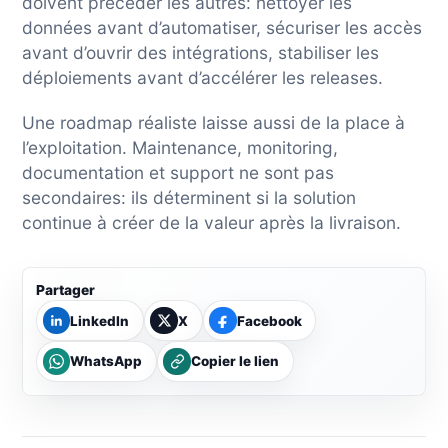
doivent précéder les autres: nettoyer les
données avant d’automatiser, sécuriser les accès
avant d’ouvrir des intégrations, stabiliser les
déploiements avant d’accélérer les releases.
Une roadmap réaliste laisse aussi de la place à
l’exploitation. Maintenance, monitoring,
documentation et support ne sont pas
secondaires: ils déterminent si la solution
continue à créer de la valeur après la livraison.
Partager
LinkedIn
X
Facebook
WhatsApp
Copier le lien