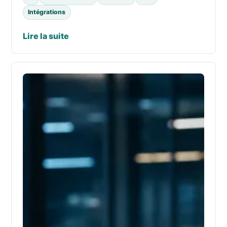
Intégrations
Lire la suite