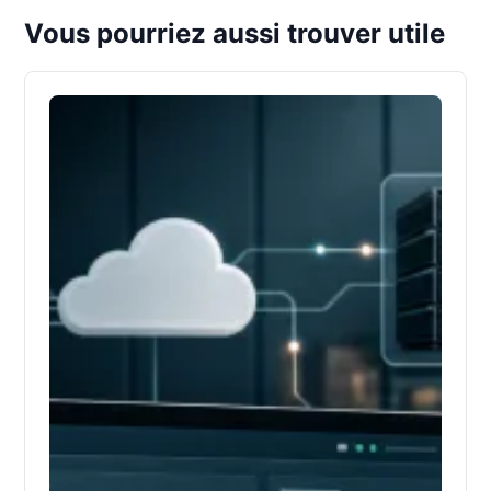
Vous pourriez aussi trouver utile