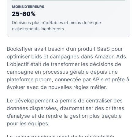
MOINS D’ERREURS
25-60%
Décisions plus répétables et moins de risque
d’ajustements incohérents.
Booksflyer avait besoin d’un produit SaaS pour
optimiser bids et campagnes dans Amazon Ads.
L’objectif était de transformer les décisions de
campagne en processus gérable depuis une
plateforme propre, connectée par APIs et prête à
évoluer avec de nouvelles règles métier.
Le développement a permis de centraliser des
données dispersées, d’automatiser des critères
d’analyse et de rendre la gestion plus traçable
pour les équipes.
La valeur principale vient de la répétabilité: