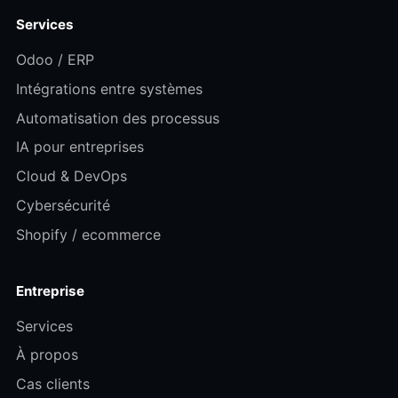
Services
Odoo / ERP
Intégrations entre systèmes
Automatisation des processus
IA pour entreprises
Cloud & DevOps
Cybersécurité
Shopify / ecommerce
Entreprise
Services
À propos
Cas clients