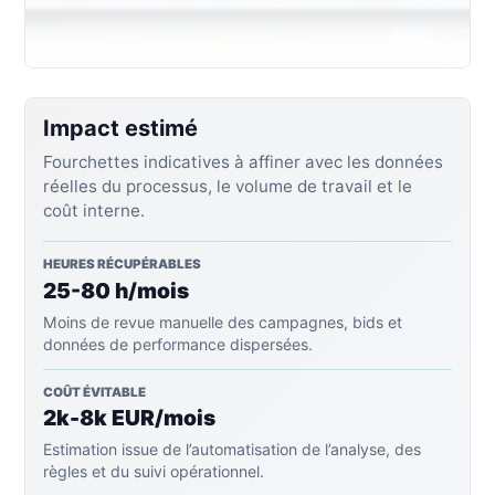
Impact estimé
Fourchettes indicatives à affiner avec les données
réelles du processus, le volume de travail et le
coût interne.
HEURES RÉCUPÉRABLES
25-80 h/mois
Moins de revue manuelle des campagnes, bids et
données de performance dispersées.
COÛT ÉVITABLE
2k-8k EUR/mois
Estimation issue de l’automatisation de l’analyse, des
règles et du suivi opérationnel.