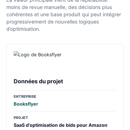
moins de revue manuelle, des décisions plus
cohérentes et une base produit qui peut intégrer
progressivement de nouvelles logiques
d’optimisation.
Données du projet
ENTREPRISE
Booksflyer
PROJET
SaaS d’optimisation de bids pour Amazon