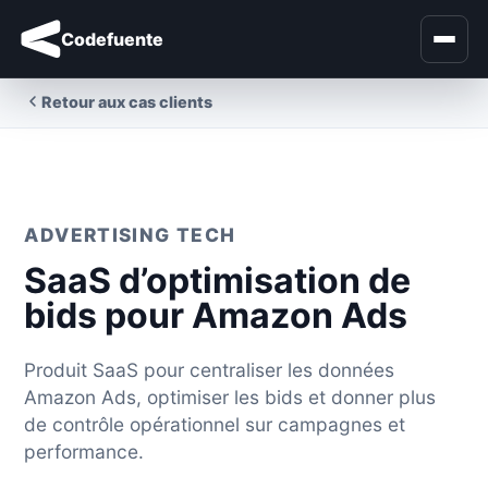
Codefuente
Retour aux cas clients
ADVERTISING TECH
SaaS d’optimisation de
bids pour Amazon Ads
Produit SaaS pour centraliser les données
Amazon Ads, optimiser les bids et donner plus
de contrôle opérationnel sur campagnes et
performance.