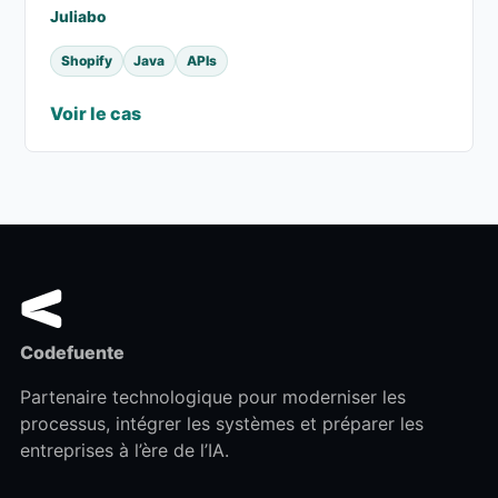
Juliabo
Shopify
Java
APIs
Voir le cas
Codefuente
Partenaire technologique pour moderniser les
processus, intégrer les systèmes et préparer les
entreprises à l’ère de l’IA.