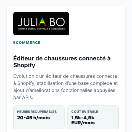
ECOMMERCE
Éditeur de chaussures connecté à
Shopify
Évolution d’un éditeur de chaussures connecté
à Shopify, stabilisation d’une base complexe et
ajout d’améliorations fonctionnelles appuyées
par APIs.
HEURES RÉCUPÉRABLES
COÛT ÉVITABLE
20-45 h/mois
1,5k-4,5k
EUR/mois