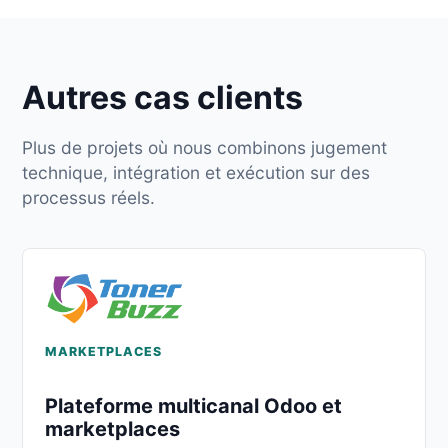
Autres cas clients
Plus de projets où nous combinons jugement
technique, intégration et exécution sur des
processus réels.
MARKETPLACES
Plateforme multicanal Odoo et
marketplaces