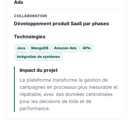
Ads
COLLABORATION
Développement produit SaaS par phases
Technologies
Java
MongoDB
Amazon Ads
APIs
Intégration de systèmes
Impact du projet
La plateforme transforme la gestion de
campagnes en processus plus mesurable et
répétable, avec des données centralisées
pour les décisions de bids et de
performance.