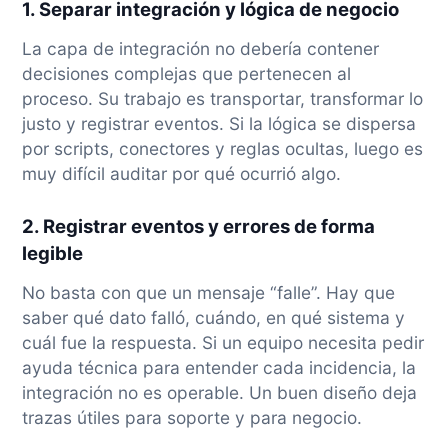
1. Separar integración y lógica de negocio
La capa de integración no debería contener
decisiones complejas que pertenecen al
proceso. Su trabajo es transportar, transformar lo
justo y registrar eventos. Si la lógica se dispersa
por scripts, conectores y reglas ocultas, luego es
muy difícil auditar por qué ocurrió algo.
2. Registrar eventos y errores de forma
legible
No basta con que un mensaje “falle”. Hay que
saber qué dato falló, cuándo, en qué sistema y
cuál fue la respuesta. Si un equipo necesita pedir
ayuda técnica para entender cada incidencia, la
integración no es operable. Un buen diseño deja
trazas útiles para soporte y para negocio.