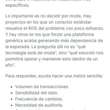
específicos.
Lo importante es no decidir por moda. Hay
proyectos en los que un conector estándar
resuelve el 80% del problema con poco esfuerzo.
Y hay otros en los que forzar una plataforma
genérica acaba generando más dependencia de
la esperada. La pregunta útil no es “qué
tecnología está de moda”, sino “qué solución nos
permitirá operar y mantener esto dentro de un
año”.
Para responder, ayuda hacer una matriz sencilla:
Volumen de transacciones.
Sensibilidad del dato.
Frecuencia de cambios.
Necesidad de auditoría.