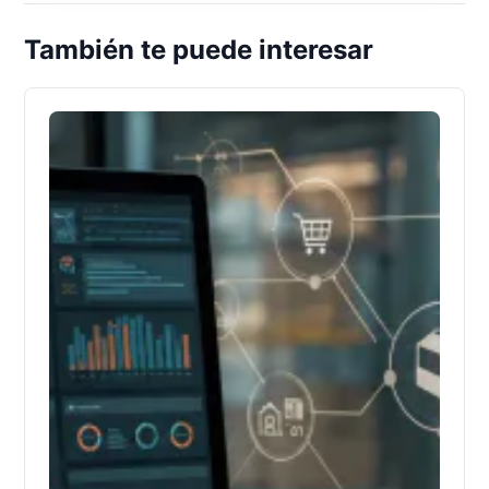
También te puede interesar