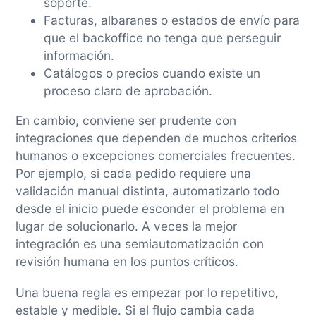
soporte.
Facturas, albaranes o estados de envío para
que el backoffice no tenga que perseguir
información.
Catálogos o precios cuando existe un
proceso claro de aprobación.
En cambio, conviene ser prudente con
integraciones que dependen de muchos criterios
humanos o excepciones comerciales frecuentes.
Por ejemplo, si cada pedido requiere una
validación manual distinta, automatizarlo todo
desde el inicio puede esconder el problema en
lugar de solucionarlo. A veces la mejor
integración es una semiautomatización con
revisión humana en los puntos críticos.
Una buena regla es empezar por lo repetitivo,
estable y medible. Si el flujo cambia cada