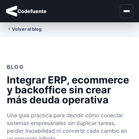
Codefuente
Volver al blog
BLOG
Integrar ERP, ecommerce
y backoffice sin crear
más deuda operativa
Una guía práctica para decidir cómo conectar
sistemas empresariales sin duplicar tareas,
perder trazabilidad ni convertir cada cambio en
un proyecto infinito.