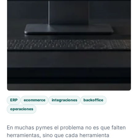
ERP
ecommerce
integraciones
backoffice
operaciones
En muchas pymes el problema no es que falten
herramientas, sino que cada herramienta