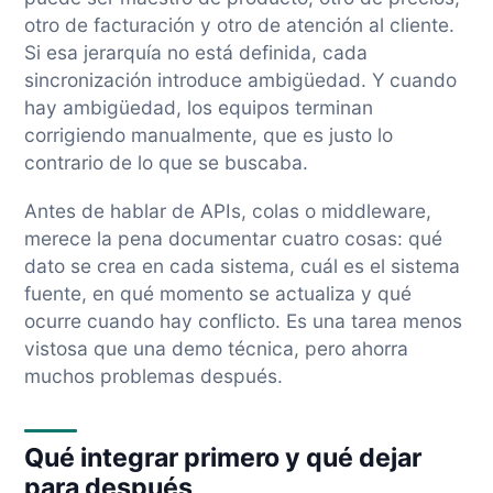
otro de facturación y otro de atención al cliente.
Si esa jerarquía no está definida, cada
sincronización introduce ambigüedad. Y cuando
hay ambigüedad, los equipos terminan
corrigiendo manualmente, que es justo lo
contrario de lo que se buscaba.
Antes de hablar de APIs, colas o middleware,
merece la pena documentar cuatro cosas: qué
dato se crea en cada sistema, cuál es el sistema
fuente, en qué momento se actualiza y qué
ocurre cuando hay conflicto. Es una tarea menos
vistosa que una demo técnica, pero ahorra
muchos problemas después.
Qué integrar primero y qué dejar
para después