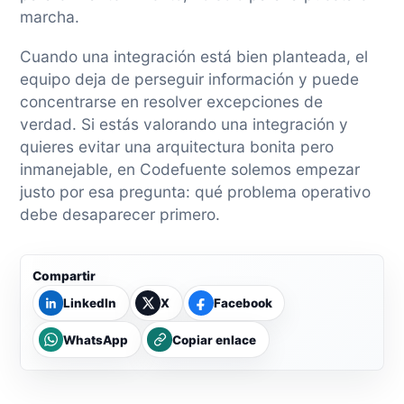
marcha.
Cuando una integración está bien planteada, el
equipo deja de perseguir información y puede
concentrarse en resolver excepciones de
verdad. Si estás valorando una integración y
quieres evitar una arquitectura bonita pero
inmanejable, en Codefuente solemos empezar
justo por esa pregunta: qué problema operativo
debe desaparecer primero.
Compartir
LinkedIn
X
Facebook
WhatsApp
Copiar enlace