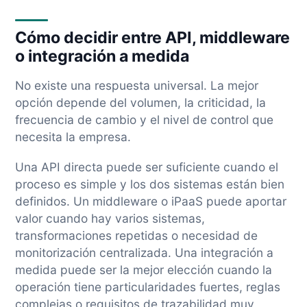
Cómo decidir entre API, middleware
o integración a medida
No existe una respuesta universal. La mejor
opción depende del volumen, la criticidad, la
frecuencia de cambio y el nivel de control que
necesita la empresa.
Una API directa puede ser suficiente cuando el
proceso es simple y los dos sistemas están bien
definidos. Un middleware o iPaaS puede aportar
valor cuando hay varios sistemas,
transformaciones repetidas o necesidad de
monitorización centralizada. Una integración a
medida puede ser la mejor elección cuando la
operación tiene particularidades fuertes, reglas
complejas o requisitos de trazabilidad muy