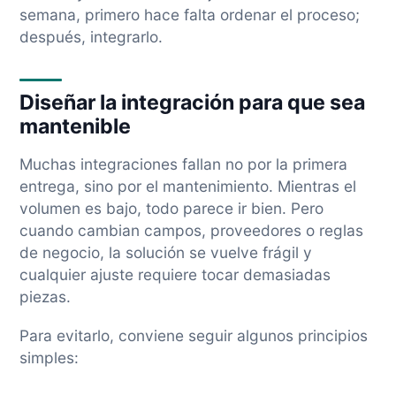
semana, primero hace falta ordenar el proceso;
después, integrarlo.
Diseñar la integración para que sea
mantenible
Muchas integraciones fallan no por la primera
entrega, sino por el mantenimiento. Mientras el
volumen es bajo, todo parece ir bien. Pero
cuando cambian campos, proveedores o reglas
de negocio, la solución se vuelve frágil y
cualquier ajuste requiere tocar demasiadas
piezas.
Para evitarlo, conviene seguir algunos principios
simples: