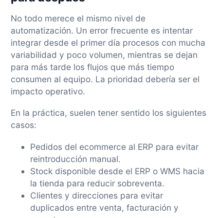
No todo merece el mismo nivel de
automatización. Un error frecuente es intentar
integrar desde el primer día procesos con mucha
variabilidad y poco volumen, mientras se dejan
para más tarde los flujos que más tiempo
consumen al equipo. La prioridad debería ser el
impacto operativo.
En la práctica, suelen tener sentido los siguientes
casos:
Pedidos del ecommerce al ERP para evitar
reintroducción manual.
Stock disponible desde el ERP o WMS hacia
la tienda para reducir sobreventa.
Clientes y direcciones para evitar
duplicados entre venta, facturación y