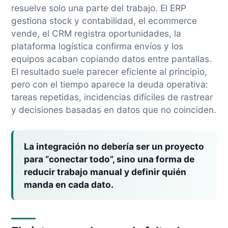
resuelve solo una parte del trabajo. El ERP
gestiona stock y contabilidad, el ecommerce
vende, el CRM registra oportunidades, la
plataforma logística confirma envíos y los
equipos acaban copiando datos entre pantallas.
El resultado suele parecer eficiente al principio,
pero con el tiempo aparece la deuda operativa:
tareas repetidas, incidencias difíciles de rastrear
y decisiones basadas en datos que no coinciden.
La integración no debería ser un proyecto
para “conectar todo”, sino una forma de
reducir trabajo manual y definir quién
manda en cada dato.