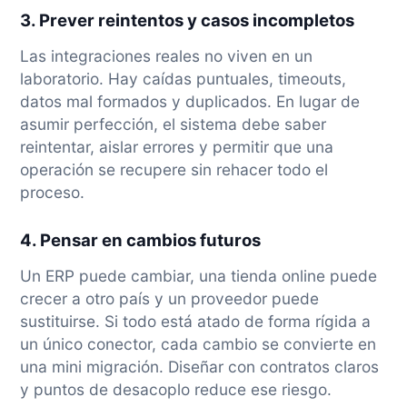
3. Prever reintentos y casos incompletos
Las integraciones reales no viven en un
laboratorio. Hay caídas puntuales, timeouts,
datos mal formados y duplicados. En lugar de
asumir perfección, el sistema debe saber
reintentar, aislar errores y permitir que una
operación se recupere sin rehacer todo el
proceso.
4. Pensar en cambios futuros
Un ERP puede cambiar, una tienda online puede
crecer a otro país y un proveedor puede
sustituirse. Si todo está atado de forma rígida a
un único conector, cada cambio se convierte en
una mini migración. Diseñar con contratos claros
y puntos de desacoplo reduce ese riesgo.