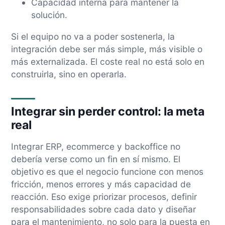
Capacidad interna para mantener la
solución.
Si el equipo no va a poder sostenerla, la
integración debe ser más simple, más visible o
más externalizada. El coste real no está solo en
construirla, sino en operarla.
Integrar sin perder control: la meta
real
Integrar ERP, ecommerce y backoffice no
debería verse como un fin en sí mismo. El
objetivo es que el negocio funcione con menos
fricción, menos errores y más capacidad de
reacción. Eso exige priorizar procesos, definir
responsabilidades sobre cada dato y diseñar
para el mantenimiento, no solo para la puesta en