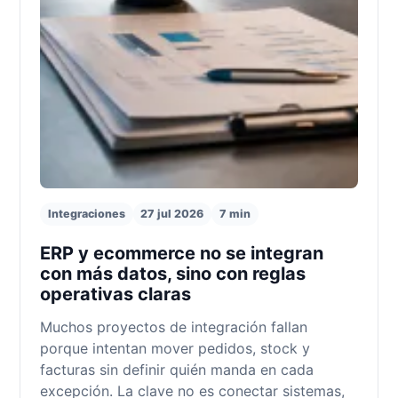
Integraciones
27 jul 2026
7 min
ERP y ecommerce no se integran
con más datos, sino con reglas
operativas claras
Muchos proyectos de integración fallan
porque intentan mover pedidos, stock y
facturas sin definir quién manda en cada
excepción. La clave no es conectar sistemas,