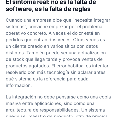
El síntoma real: no es la falta de
software, es la falta de reglas
Cuando una empresa dice que “necesita integrar
sistemas”, conviene empezar por el problema
operativo concreto. A veces el dolor está en
pedidos que entran dos veces. Otras veces es
un cliente creado en varios sitios con datos
distintos. También puede ser una actualización
de stock que llega tarde y provoca ventas de
productos agotados. El error habitual es intentar
resolverlo con más tecnología sin aclarar antes
qué sistema es la referencia para cada
información.
La integración no debe pensarse como una copia
masiva entre aplicaciones, sino como una
arquitectura de responsabilidades. Un sistema
puede ser maestro de producto, otro de precios,