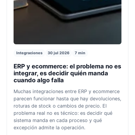
Integraciones
30 jul 2026
7 min
ERP y ecommerce: el problema no es
integrar, es decidir quién manda
cuando algo falla
Muchas integraciones entre ERP y ecommerce
parecen funcionar hasta que hay devoluciones,
roturas de stock o cambios de precio. El
problema real no es técnico: es decidir qué
sistema manda en cada proceso y qué
excepción admite la operación.