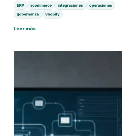
ERP
ecommerce
integraciones
operaciones
gobernanza
Shopify
Leer más