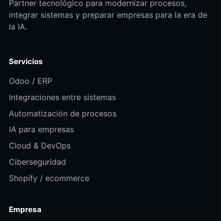
Partner tecnológico para modernizar procesos,
integrar sistemas y preparar empresas para la era de
la IA.
Servicios
Odoo / ERP
Integraciones entre sistemas
Automatización de procesos
IA para empresas
Cloud & DevOps
Ciberseguridad
Shopify / ecommerce
Empresa