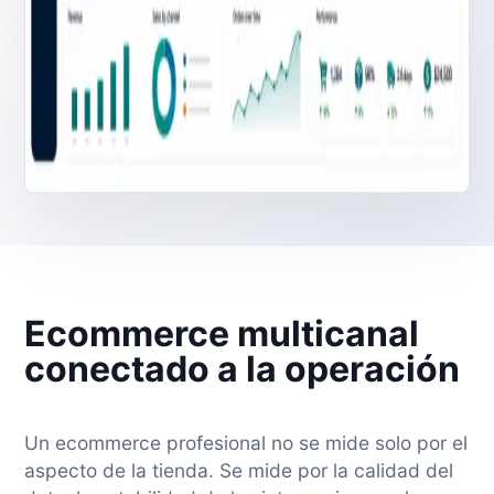
Ecommerce multicanal
conectado a la operación
Un ecommerce profesional no se mide solo por el
aspecto de la tienda. Se mide por la calidad del