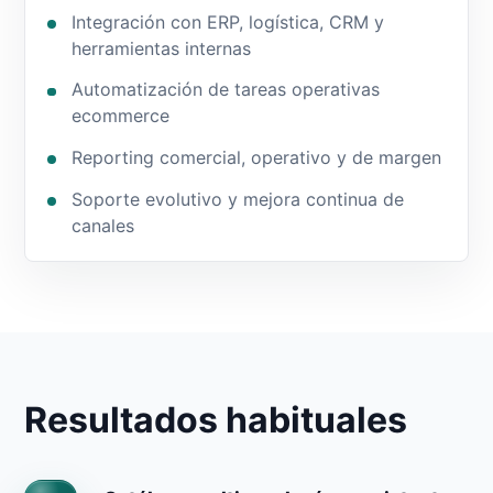
Integración con ERP, logística, CRM y
herramientas internas
Automatización de tareas operativas
ecommerce
Reporting comercial, operativo y de margen
Soporte evolutivo y mejora continua de
canales
Resultados habituales