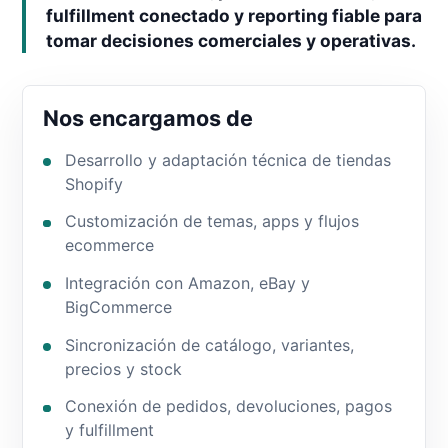
fulfillment conectado y reporting fiable para
tomar decisiones comerciales y operativas.
Nos encargamos de
Desarrollo y adaptación técnica de tiendas
Shopify
Customización de temas, apps y flujos
ecommerce
Integración con Amazon, eBay y
BigCommerce
Sincronización de catálogo, variantes,
precios y stock
Conexión de pedidos, devoluciones, pagos
y fulfillment