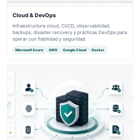
Cloud & DevOps
Infraestructura cloud, CI/CD, observabilidad,
backups, disaster recovery y prácticas DevOps para
operar con fiabilidad y seguridad.
Microsoft Azure
AWS
Google Cloud
Docker