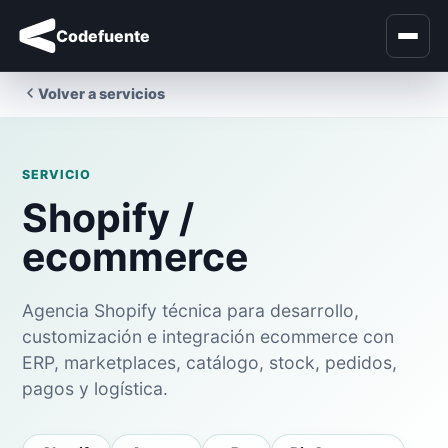
Codefuente
Volver a servicios
SERVICIO
Shopify /
ecommerce
Agencia Shopify técnica para desarrollo,
customización e integración ecommerce con
ERP, marketplaces, catálogo, stock, pedidos,
pagos y logística.