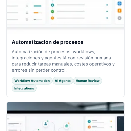
Automatización de procesos
Automatización de procesos, workflows,
integraciones y agentes IA con revisión humana
para reducir tareas manuales, costes operativos y
errores sin perder control.
Workflow Automation
AI Agents
Human Review
Integrations