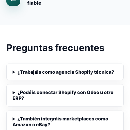
fiable
Preguntas frecuentes
¿Trabajáis como agencia Shopify técnica?
¿Podéis conectar Shopify con Odoo u otro
ERP?
¿También integráis marketplaces como
Amazon o eBay?