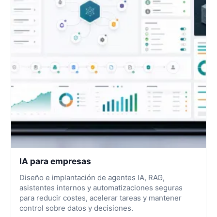
IA para empresas
Diseño e implantación de agentes IA, RAG,
asistentes internos y automatizaciones seguras
para reducir costes, acelerar tareas y mantener
control sobre datos y decisiones.