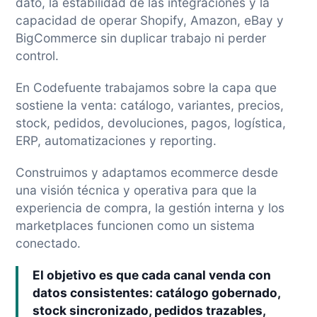
dato, la estabilidad de las integraciones y la
capacidad de operar Shopify, Amazon, eBay y
BigCommerce sin duplicar trabajo ni perder
control.
En Codefuente trabajamos sobre la capa que
sostiene la venta: catálogo, variantes, precios,
stock, pedidos, devoluciones, pagos, logística,
ERP, automatizaciones y reporting.
Construimos y adaptamos ecommerce desde
una visión técnica y operativa para que la
experiencia de compra, la gestión interna y los
marketplaces funcionen como un sistema
conectado.
El objetivo es que cada canal venda con
datos consistentes: catálogo gobernado,
stock sincronizado, pedidos trazables,