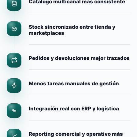
Catálogo multicanal más consistente
Stock sincronizado entre tienda y
marketplaces
Pedidos y devoluciones mejor trazados
Menos tareas manuales de gestión
Integración real con ERP y logística
Reporting comercial y operativo más