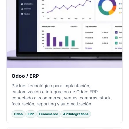
Odoo / ERP
Partner tecnológico para implantación,
customización e integración de Odoo: ERP
conectado a ecommerce, ventas, compras, stock,
facturación, reporting y automatización.
Odoo
ERP
Ecommerce
API Integrations