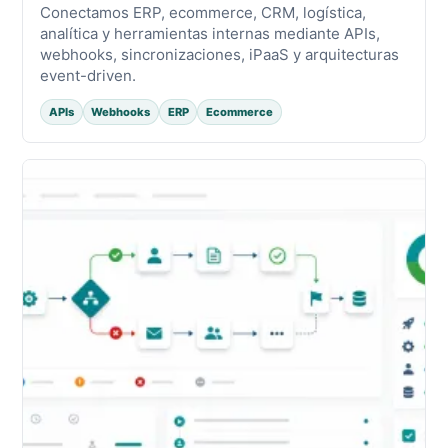
Conectamos ERP, ecommerce, CRM, logística,
analítica y herramientas internas mediante APIs,
webhooks, sincronizaciones, iPaaS y arquitecturas
event-driven.
APIs
Webhooks
ERP
Ecommerce