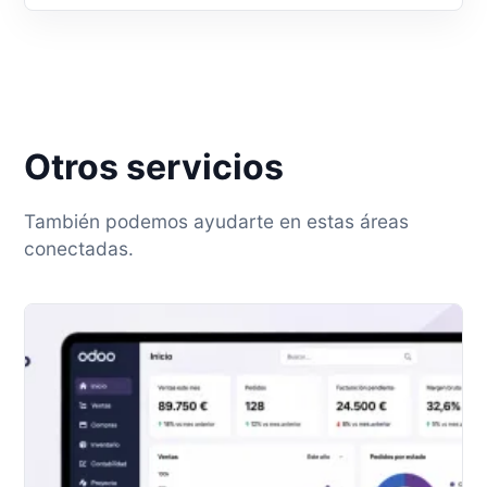
Otros servicios
También podemos ayudarte en estas áreas
conectadas.