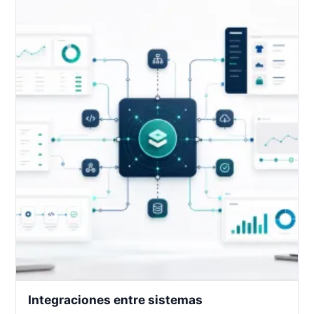
Integraciones entre sistemas