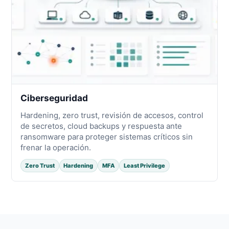
Ciberseguridad
Hardening, zero trust, revisión de accesos, control
de secretos, cloud backups y respuesta ante
ransomware para proteger sistemas críticos sin
frenar la operación.
Zero Trust
Hardening
MFA
Least Privilege