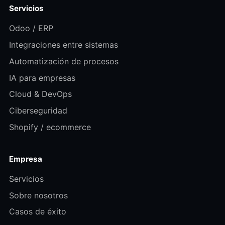
Servicios
Odoo / ERP
Integraciones entre sistemas
Automatización de procesos
IA para empresas
Cloud & DevOps
Ciberseguridad
Shopify / ecommerce
Empresa
Servicios
Sobre nosotros
Casos de éxito